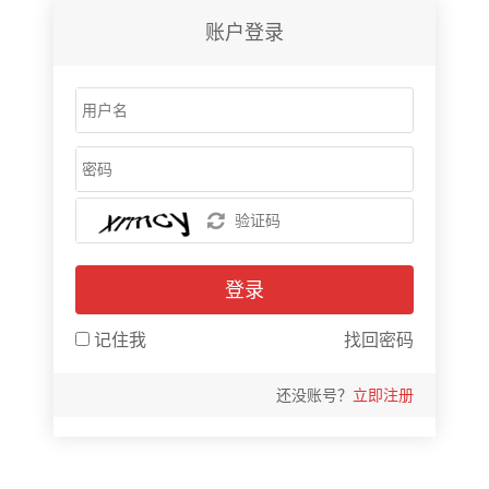
账户登录
登录
记住我
找回密码
还没账号？
立即注册